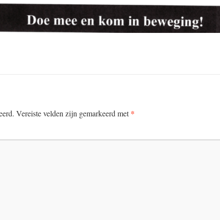
*
eerd.
Vereiste velden zijn gemarkeerd met