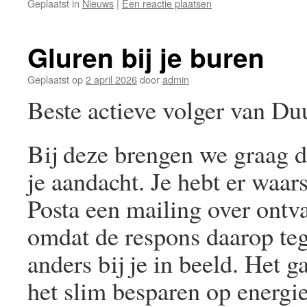
Geplaatst in
Nieuws
|
Een reactie plaatsen
Gluren bij je buren
Geplaatst op
2 april 2026
door
admin
Beste actieve volger van D
Bij deze brengen we graag de
je aandacht. Je hebt er waar
Posta een mailing over ont
omdat de respons daarop teg
anders bij je in beeld. Het ga
het slim besparen op energie