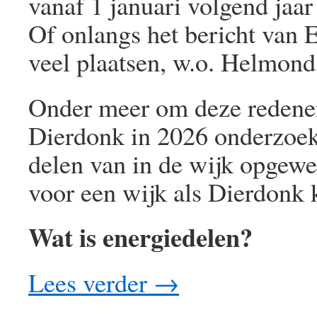
vanaf 1 januari volgend jaar
Of onlangs het bericht van 
veel plaatsen, w.o. Helmond
Onder meer om deze redene
Dierdonk in 2026 onderzoeke
delen van in de wijk opgewek
voor een wijk als Dierdonk 
Wat is energiedelen?
Lees verder
→