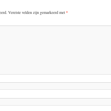
*
eerd.
Vereiste velden zijn gemarkeerd met