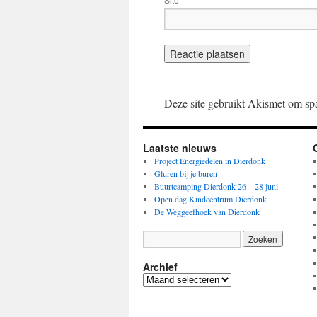
Deze site gebruikt Akismet om sp
Laatste nieuws
Project Energiedelen in Dierdonk
Gluren bij je buren
Buurtcamping Dierdonk 26 – 28 juni
Open dag Kindcentrum Dierdonk
De Weggeefhoek van Dierdonk
Archief
Archief