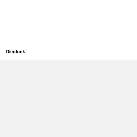
Dierdonk