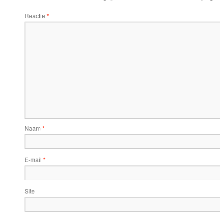
Reactie
*
Naam
*
E-mail
*
Site