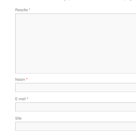
Reactie
*
Naam
*
E-mail
*
Site