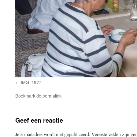
IMG_1977
Bookmark de
permalink
.
Geef een reactie
Je e-mailadres wordt niet gepubliceerd.
Vereiste velden zijn g