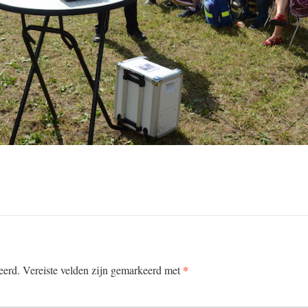
*
eerd.
Vereiste velden zijn gemarkeerd met