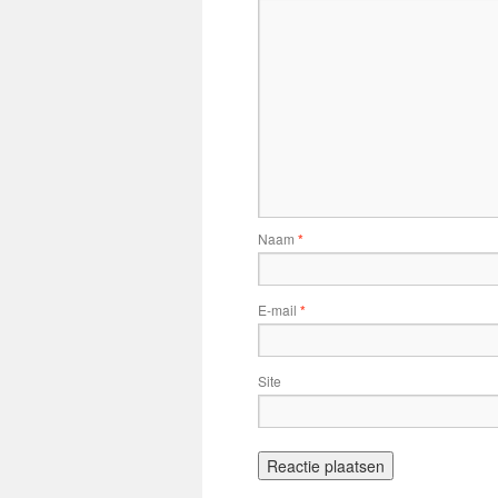
Naam
*
E-mail
*
Site