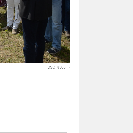
DSC_8566