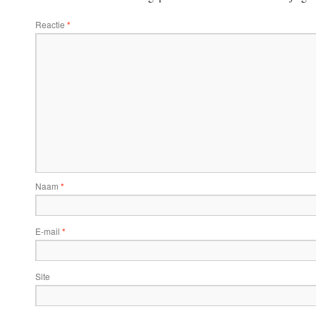
Reactie
*
Naam
*
E-mail
*
Site