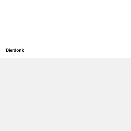
Dierdonk