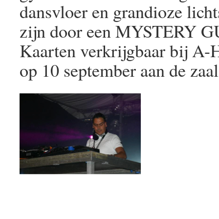
dansvloer en grandioze lich
zijn door een MYSTERY GUE
Kaarten verkrijgbaar bij A
op 10 september aan de zaal.