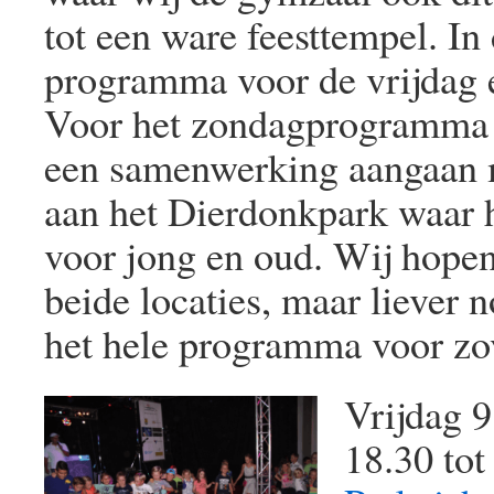
tot een ware feesttempel. In
programma voor de vrijdag 
Voor het zondagprogramma 
een samenwerking aangaan
aan het Dierdonkpark waar he
voor jong en oud. Wij hopen
beide locaties, maar liever n
het hele programma voor zov
Vrijdag 
18.30 tot