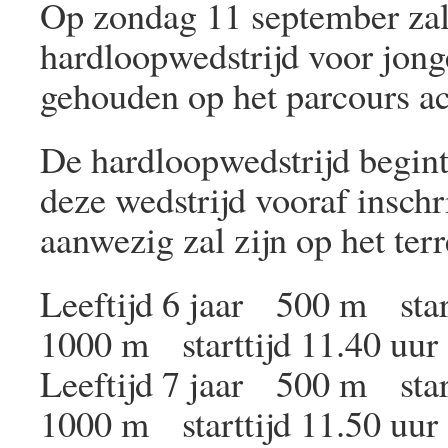
Op zondag 11 september zal 
hardloopwedstrijd voor jon
gehouden op het parcours ac
De hardloopwedstrijd begint
deze wedstrijd vooraf inschri
aanwezig zal zijn op het terr
Leeftijd 6 jaar 500 m star
1000 m starttijd 11.40 uur
Leeftijd 7 jaar 500 m star
1000 m starttijd 11.50 uur