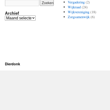
Vergadering
(2)
Wijkraad
(24)
Wijkvereniging
(18)
Archief
Zorgsamenwijk
(6)
Archief
Dierdonk