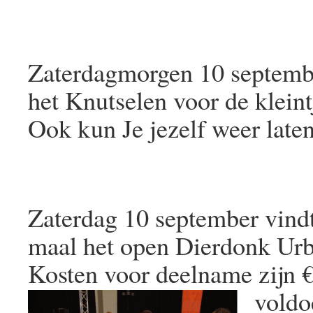
Zaterdagmorgen 10 septembe
het Knutselen voor de kleint
Ook kun Je jezelf weer laten
Zaterdag 10 september vindt
maal het open Dierdonk Urba
Kosten voor deelname zijn €
vold