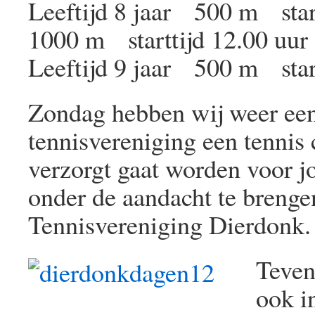
Leeftijd 8 jaar 500 m star
1000 m starttijd 12.00 uur
Leeftijd 9 jaar 500 m start
Zondag hebben wij weer ee
tennisvereniging een tennis 
verzorgt gaat worden voor j
onder de aandacht te brengen
Tennisvereniging Dierdonk.
Teven
ook i