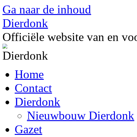
Ga naar de inhoud
Dierdonk
Officiële website van en v
Home
Contact
Dierdonk
Nieuwbouw Dierdonk
Gazet