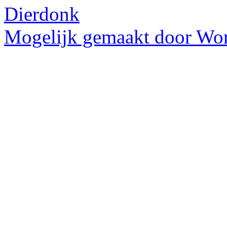
Dierdonk
Mogelijk gemaakt door Wor