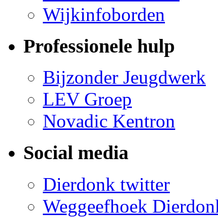
Wijkinfoborden
Professionele hulp
Bijzonder Jeugdwerk
LEV Groep
Novadic Kentron
Social media
Dierdonk twitter
Weggeefhoek Dierdon