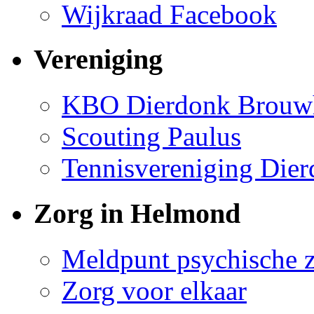
Wijkraad Facebook
Vereniging
KBO Dierdonk Brouw
Scouting Paulus
Tennisvereniging Die
Zorg in Helmond
Meldpunt psychische 
Zorg voor elkaar