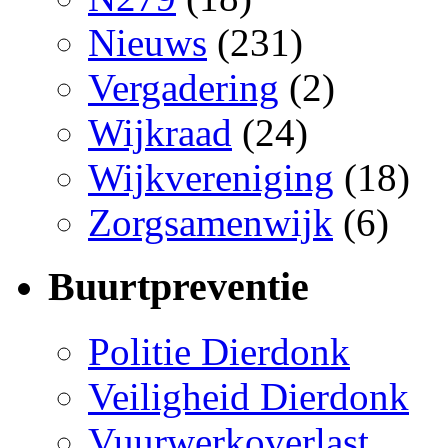
Nieuws
(231)
Vergadering
(2)
Wijkraad
(24)
Wijkvereniging
(18)
Zorgsamenwijk
(6)
Buurtpreventie
Politie Dierdonk
Veiligheid Dierdonk
Vuurwerkoverlast