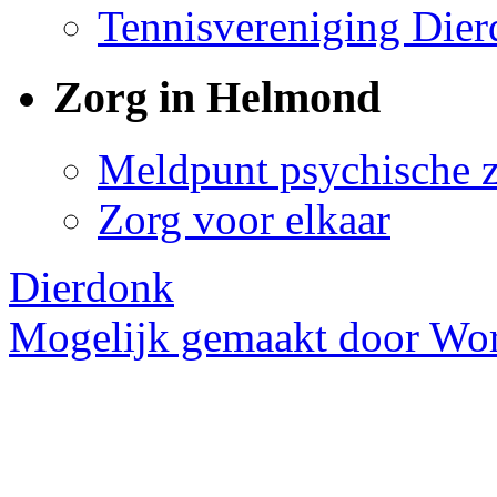
Tennisvereniging Die
Zorg in Helmond
Meldpunt psychische 
Zorg voor elkaar
Dierdonk
Mogelijk gemaakt door Wor