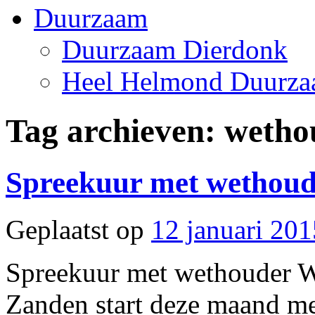
Duurzaam
Duurzaam Dierdonk
Heel Helmond Duurz
Tag archieven:
wetho
Spreekuur met wethoud
Geplaatst op
12 januari 201
Spreekuur met wethouder W
Zanden start deze maand me