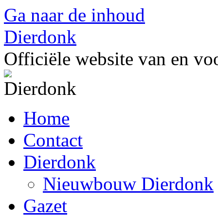
Ga naar de inhoud
Dierdonk
Officiële website van en v
Home
Contact
Dierdonk
Nieuwbouw Dierdonk
Gazet