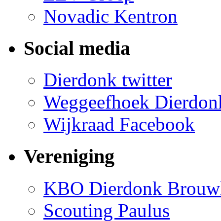
Novadic Kentron
Social media
Dierdonk twitter
Weggeefhoek Dierdon
Wijkraad Facebook
Vereniging
KBO Dierdonk Brouw
Scouting Paulus