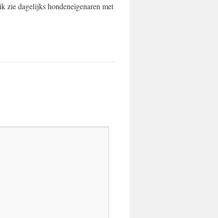
ik zie dagelijks hondeneigenaren met