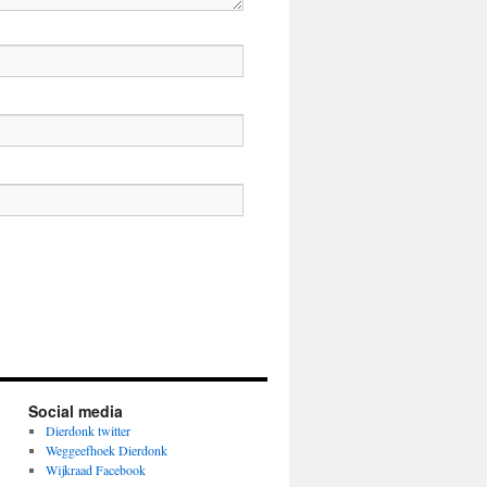
Social media
Dierdonk twitter
Weggeefhoek Dierdonk
Wijkraad Facebook