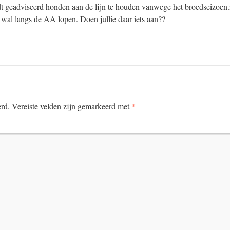
 geadviseerd honden aan de lijn te houden vanwege het broedseizoen.
wal langs de AA lopen. Doen jullie daar iets aan??
*
erd.
Vereiste velden zijn gemarkeerd met