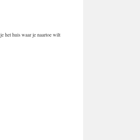
je het huis waar je naartoe wilt