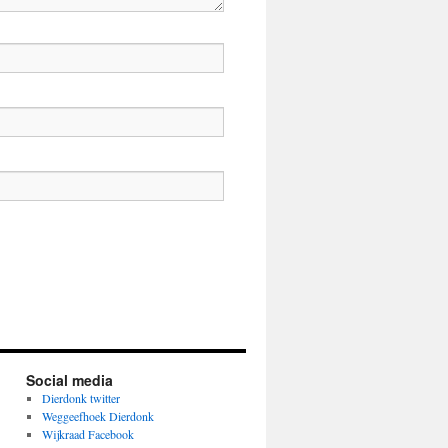
Social media
Dierdonk twitter
Weggeefhoek Dierdonk
Wijkraad Facebook