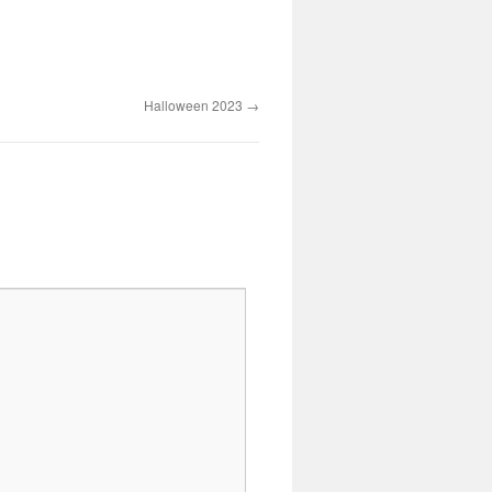
Halloween 2023
→