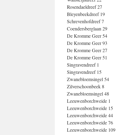
Rosendaeldreef 27
Bleyenbeekdreef 19
Schrevenhofdreef 7
Coendersberglaan 29
De Kromme Geer 54
De Kromme Geer 93
De Kromme Geer 27
De Kromme Geer 51
Singravendreef 1
Singravendreef 15
Zwanebloemsingel 54
Zilverschoonbeek 8
Zwanebloemsingel 48
Leeuwenborchweide 1
Leeuwenborchweide 15
Leeuwenborchweide 44
Leeuwenborchweide 76
Leeuwenborchweide 109