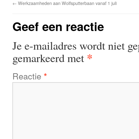
←
Werkzaamheden aan Wolfsputterbaan vanaf 1 juli
Geef een reactie
Je e-mailadres wordt niet ge
*
gemarkeerd met
Reactie
*